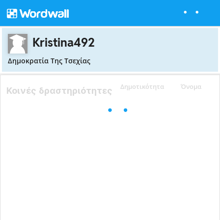
Kristina492
Δημοκρατία Της Τσεχίας
Δημοτικότητα
Όνομα
Κοινές δραστηριότητες