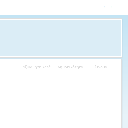
Ταξινόμηση κατά:
Δημοτικότητα
Όνομα