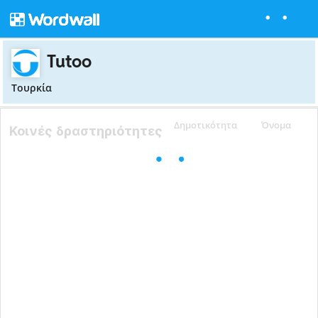
Tutoo
Τουρκία
Δημοτικότητα
Όνομα
Κοινές δραστηριότητες