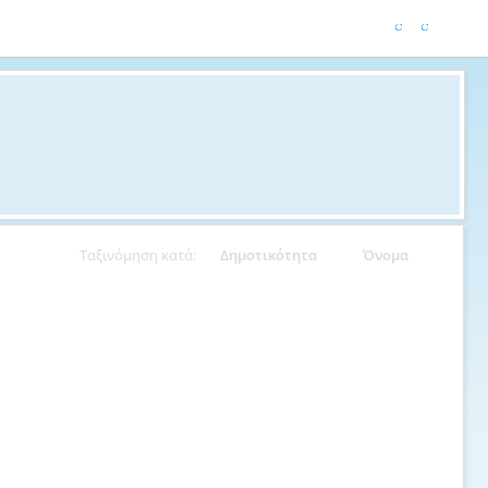
Ταξινόμηση κατά:
Δημοτικότητα
Όνομα