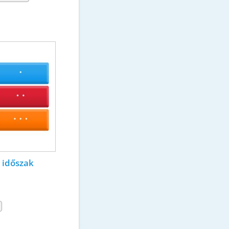
 időszak 