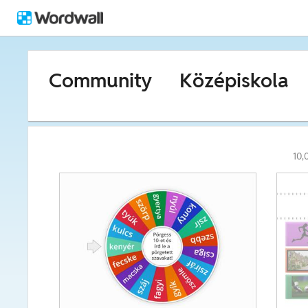
Community
Középiskola
10,