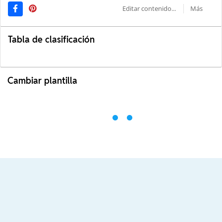
Editar contenido...
Más
Tabla de clasificación
Cambiar plantilla