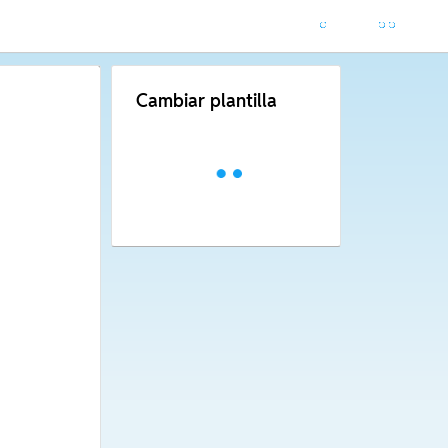
Cambiar plantilla