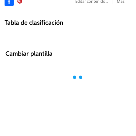
Editar contenido...
Más
Tabla de clasificación
Cambiar plantilla