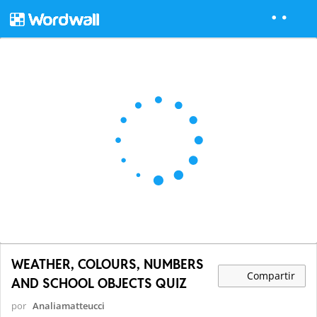
WEATHER, COLOURS, NUMBERS
Compartir
AND SCHOOL OBJECTS QUIZ
por
Analiamatteucci