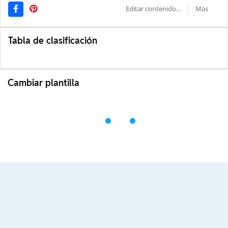
Editar contenido...
Más
Tabla de clasificación
Cambiar plantilla