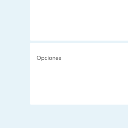
Opciones