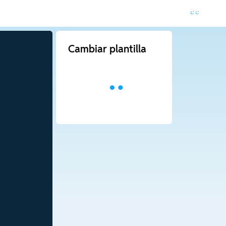
Cambiar plantilla