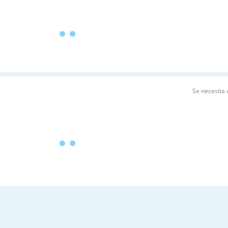
Se necesita 