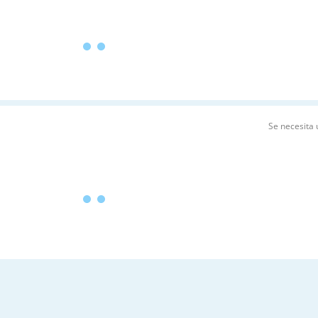
Se necesita 