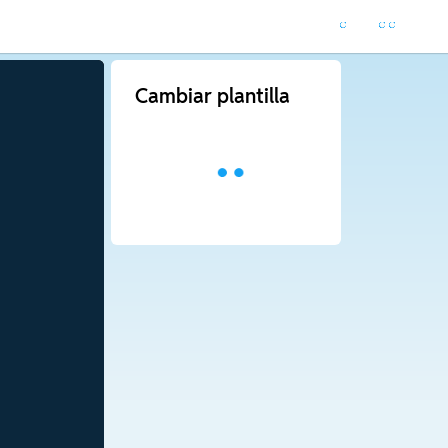
Cambiar plantilla