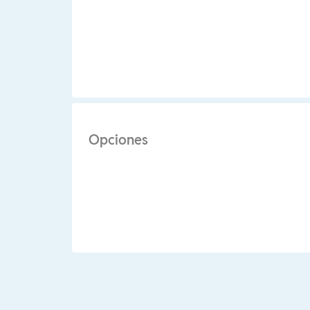
Opciones