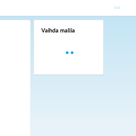
Vaihda mallia