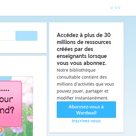
Accédez à plus de 30
millions de ressources
créées par des
enseignants lorsque
vous vous abonnez.
Notre bibliothèque
consultable contient des
millions d’activités que vous
pouvez jouer, partager et
modifier instantanément.
Abonnez-vous à
Wordwall
Inscrivez-vous