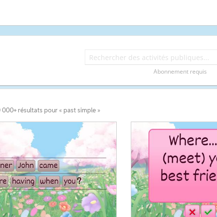
Abonnement requis
 000+ résultats pour « past simple »