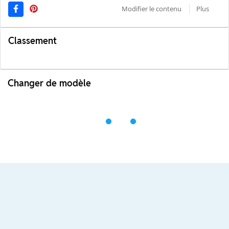
Modifier le contenu
Plus
Classement
Changer de modèle