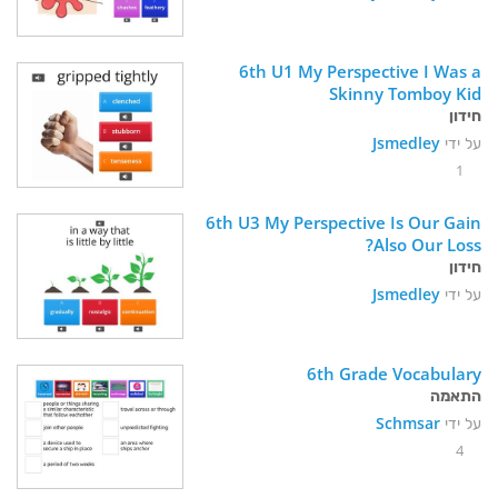
6th U1 My Perspective I Was a 
Skinny Tomboy Kid
חידון
על ידי
Jsmedley
1
6th U3 My Perspective Is Our Gain 
Also Our Loss? 
חידון
על ידי
Jsmedley
6th Grade Vocabulary 
התאמה
על ידי
Schmsar
4