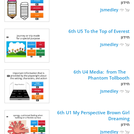
חידון
על ידי
Jsmedley
6th U5 To the Top of Everest
חידון
על ידי
Jsmedley
   6th U4 Media:  from The 
Phantom Tollbooth
חידון
על ידי
Jsmedley
6th U1 My Perspective Brown Girl 
Dreaming
חידון
על ידי
Jsmedley