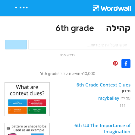
קהילה
6th grade
נדרש מנוי
10,000+ תוצאות עבור '6th grade'
6th Grade Context Clues
חידון
על ידי
Tracybailey
111
6th U4 The Importance of 
Imagination 