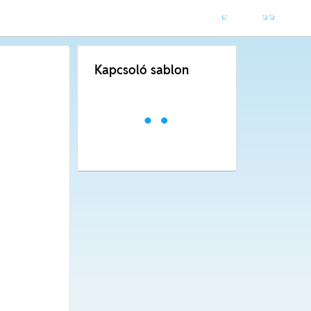
Kapcsoló sablon