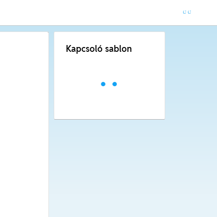
Kapcsoló sablon