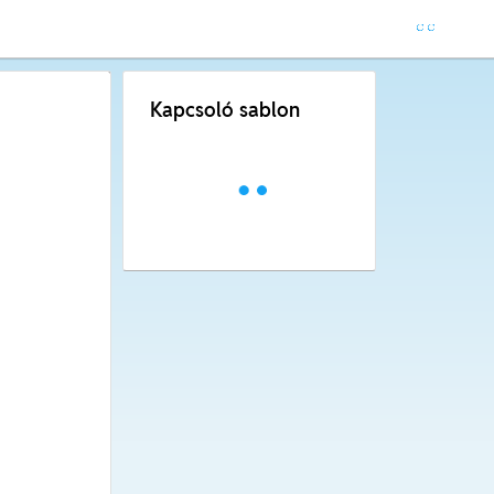
Kapcsoló sablon