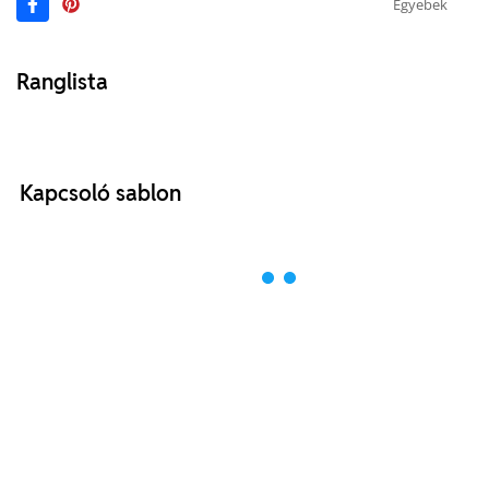
Egyebek
Ranglista
Kapcsoló sablon