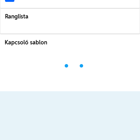
Ranglista
Kapcsoló sablon