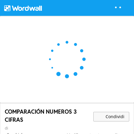
COMPARACIÓN NUMEROS 3
Condividi
CIFRAS
di