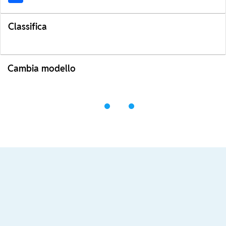
Classifica
Cambia modello