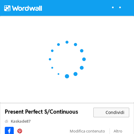
Present Perfect S/Continuous
Condividi
di
Kaskade87
Modifica contenuto
Altro