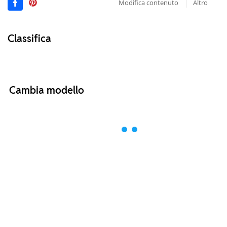
Modifica contenuto
Altro
Classifica
Cambia modello