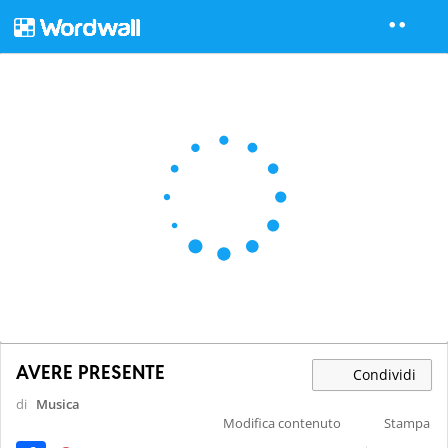
AVERE PRESENTE
Condividi
di
Musica
Modifica contenuto
Stampa