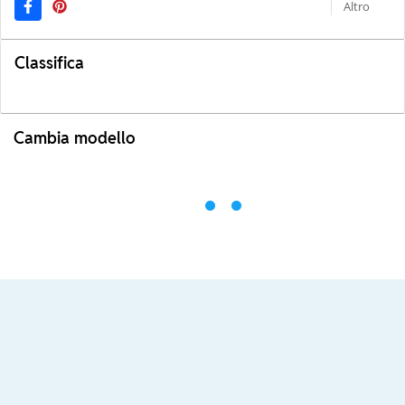
Altro
Classifica
Cambia modello