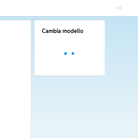
Cambia modello