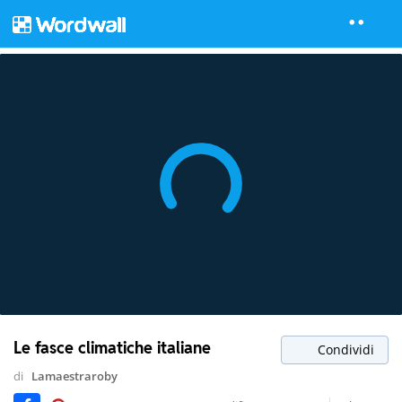
Le fasce climatiche italiane
Condividi
di
Lamaestraroby