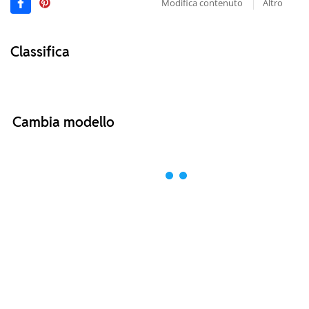
Modifica contenuto
Altro
Classifica
Cambia modello