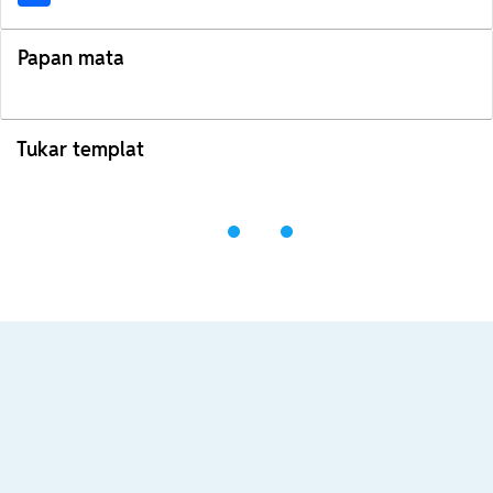
Papan mata
Tukar templat