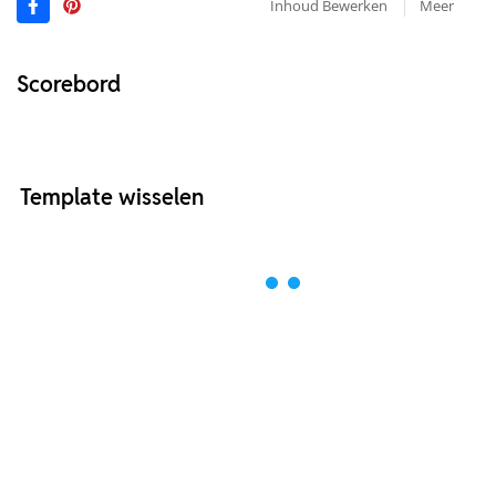
Inhoud Bewerken
Meer
Scorebord
Template wisselen