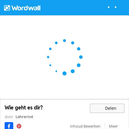
Wie geht es dir?
Delen
door
Lehrerin4
Inhoud Bewerken
Meer