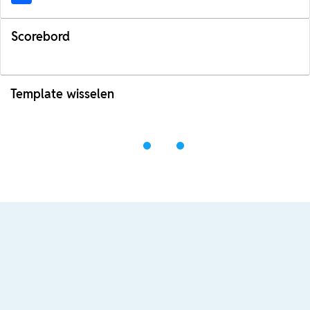
Scorebord
Template wisselen