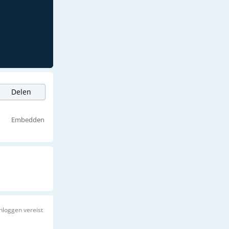
Delen
Embedden
Inloggen vereist