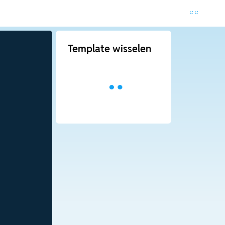
Template wisselen