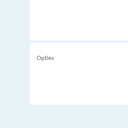
Opties