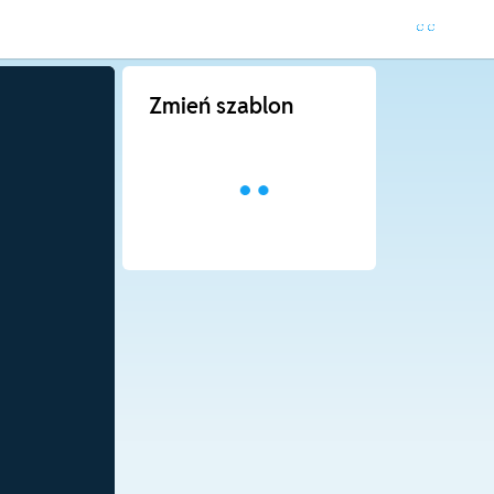
Zmień szablon