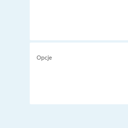
Opcje