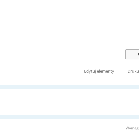
Edytuj elementy
Druku
Wymaga