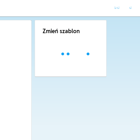
Zmień szablon