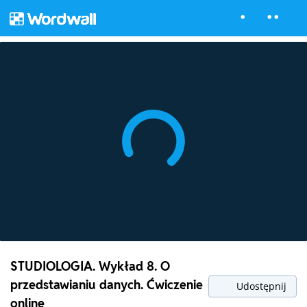
STUDIOLOGIA. Wykład 8. O
przedstawianiu danych. Ćwiczenie
Udostępnij
online