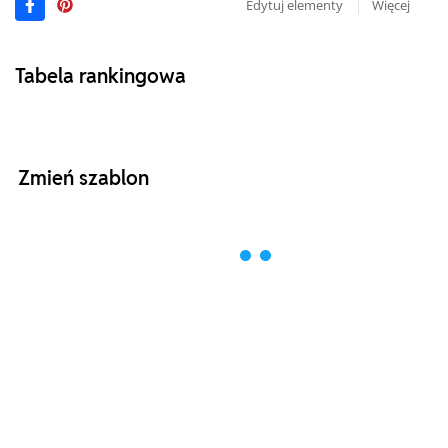
Edytuj elementy
Więcej
Tabela rankingowa
Zmień szablon