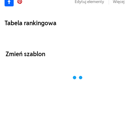
Edytuj elementy
Więcej
Tabela rankingowa
Zmień szablon