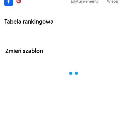
Edytuj elementy
Więcej
Tabela rankingowa
Zmień szablon