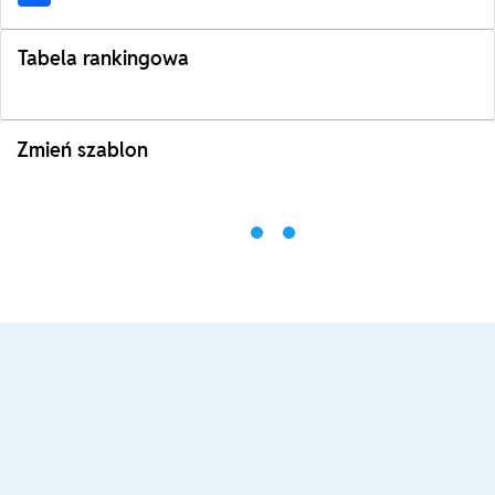
Tabela rankingowa
Zmień szablon