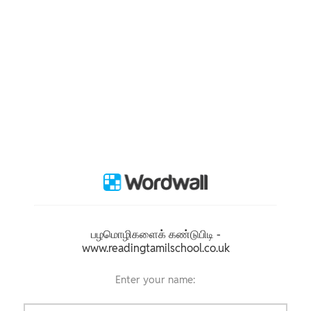
பழமொழிகளைக் கண்டுபிடி -
www.readingtamilschool.co.uk
Enter your name: