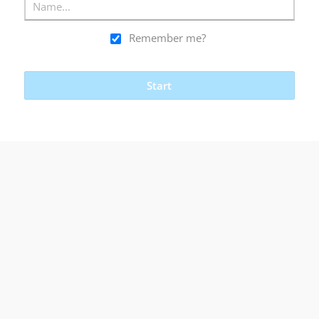
Remember me?
Start