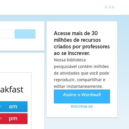
Acesse mais de 30
milhões de recursos
criados por professores
ao se inscrever.
Nossa biblioteca
pesquisável contém milhões
de atividades que você pode
reproduzir, compartilhar e
editar instantaneamente.
Assine o Wordwall
Inscreva-se