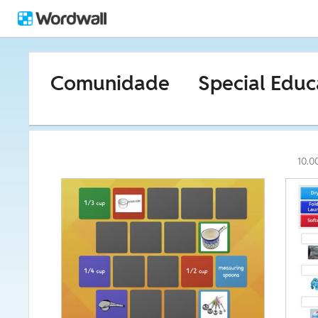
Comunidade
Special Educ
10.0