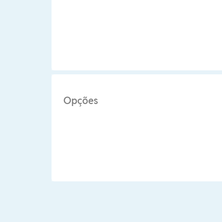
Opções