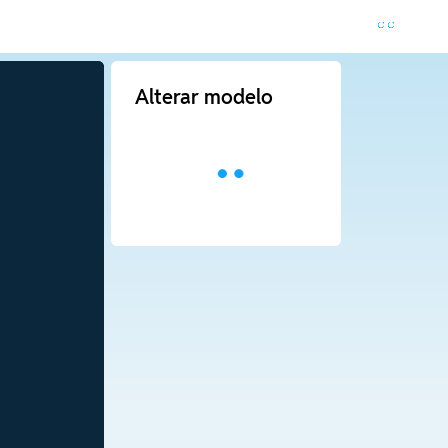
Alterar modelo