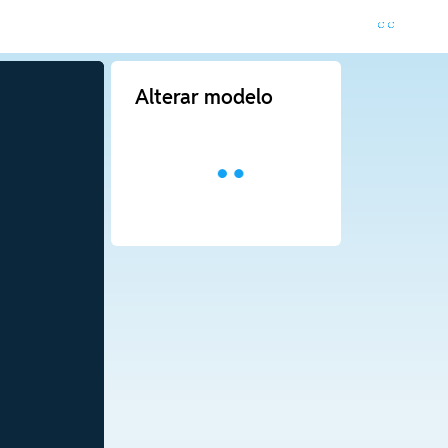
Alterar modelo