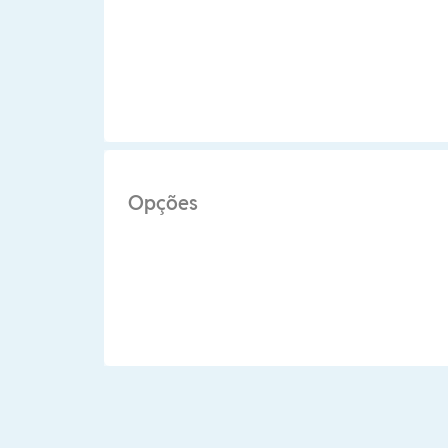
Opções