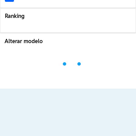
Ranking
Alterar modelo