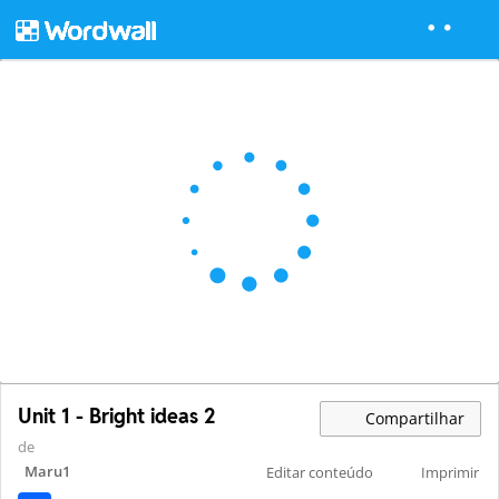
Unit 1 - Bright ideas 2
Compartilhar
de
Maru1
Editar conteúdo
Imprimir