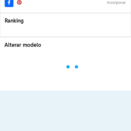
Incorporar
Ranking
Alterar modelo