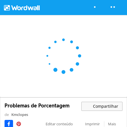
Problemas de Porcentagem
Compartilhar
de
Kmclopes
Editar conteúdo
Imprimir
Mais