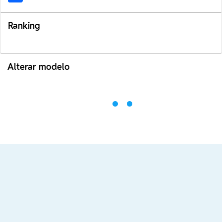
Ranking
Alterar modelo