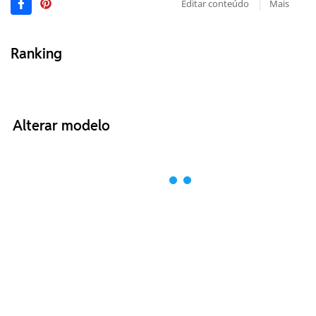
Editar conteúdo
Mais
Ranking
Alterar modelo