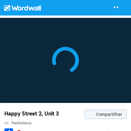
Happy Street 2, Unit 3
Compartilhar
de
Pechlatova