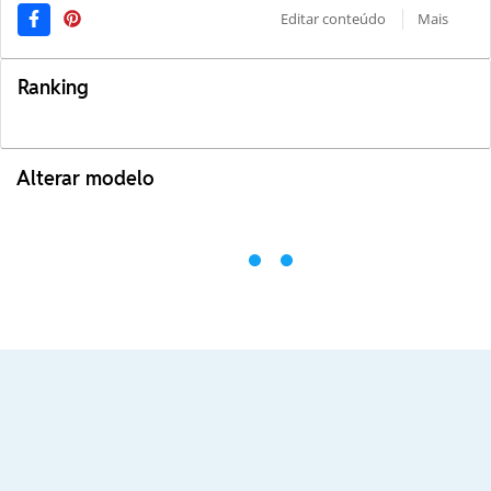
Editar conteúdo
Mais
Ranking
Alterar modelo