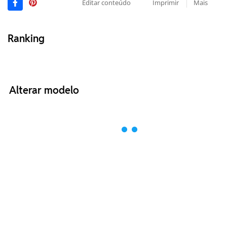
Editar conteúdo
Imprimir
Mais
Ranking
Alterar modelo