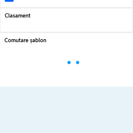
Clasament
Comutare șablon