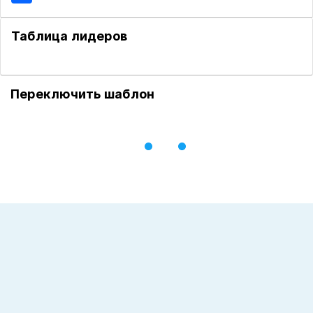
Таблица лидеров
Переключить шаблон