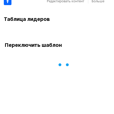
Редактировать контент
Больше
Таблица лидеров
Переключить шаблон